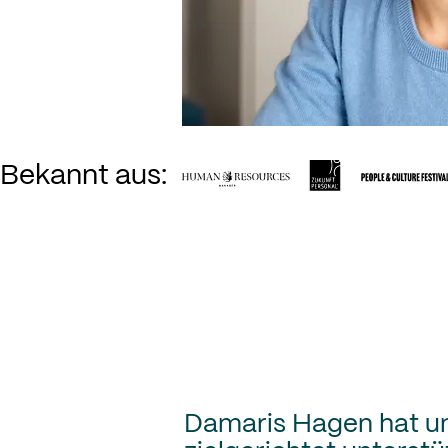
Bekannt aus:  
Damaris Hagen hat u