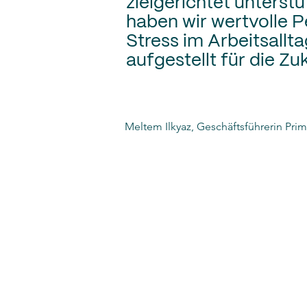
zielgerichtet unterst
haben wir wertvolle 
Stress im Arbeitsallt
aufgestellt für die Zu
Meltem Ilkyaz, Geschäftsführerin Prim