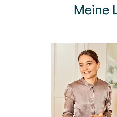
Meine 