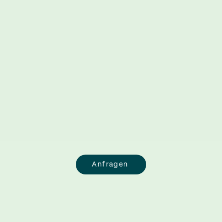
Anfragen