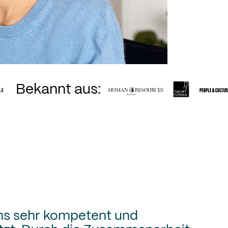
ns sehr kompetent und