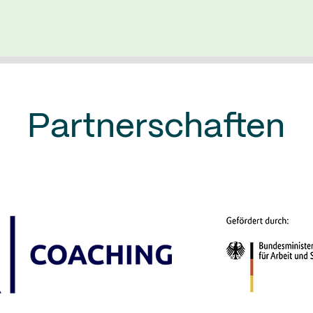
Partnerschaften