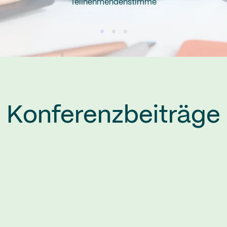
Teilnehmendenstimme
Konferenzbeiträge